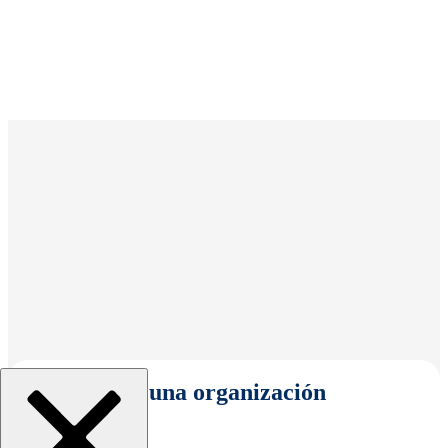
Seleccionar una organización