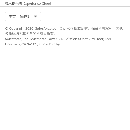
技术提供者
Experience Cloud
Select Org
中文（简体）
© Copyright 2026, Salesforce.com Inc. 公司版权所有。保留所有权利。其他
各商标均为其各自的所有人所有。
Salesforce, Inc. Salesforce Tower, 415 Mission Street, 3rd Floor, San
Francisco, CA 94105, United States
本文章是否解决您的问题？
请与我们共享您的想法，以便我们进行改进！
是
否