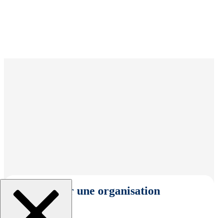
Sélectionner une organisation