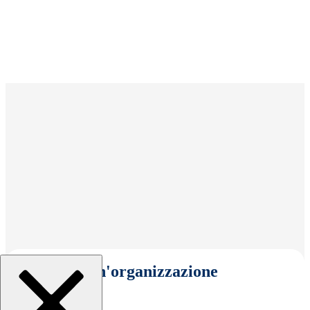
Seleziona un'organizzazione