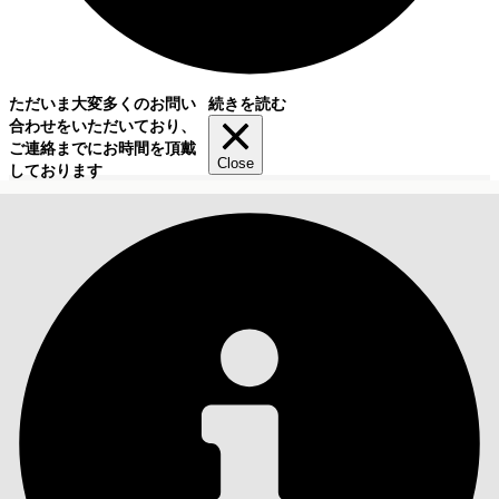
ただいま大変多くのお問い
続きを読む
合わせをいただいており、
ご連絡までにお時間を頂戴
Close
しております
目次
検索