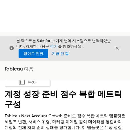
본 텍스트는 Salesforce 기계 번역 시스템으로 번역되었습
니다. 자세한 내용은
여기
를 참조하세요.
닫기
닫기
닫기
영어로 전환
지금 안 함
Tableau 다음
목차
목차 표시
계정 성장 준비 점수 복합 메트릭
구성
Tableau Next Account Growth 준비도 점수 복합 메트릭 템플릿은
세일즈 변환, 서비스 위험, 마케팅 이메일 참여 데이터를 통합하여
계정의 전체 처리 준비 상태를 평가합니다. 이 템플릿은 계정 성장