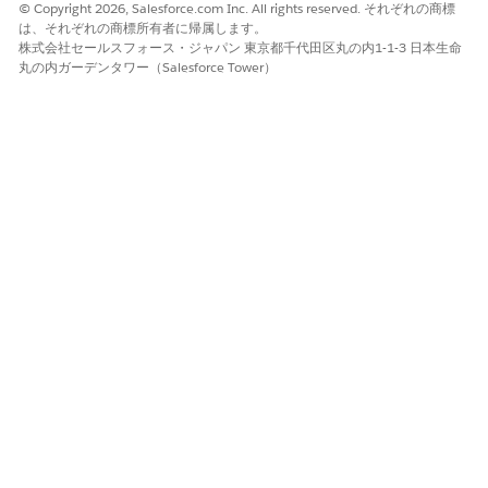
© Copyright 2026, Salesforce.com Inc. All rights reserved. それぞれの商標
は、それぞれの商標所有者に帰属します。
株式会社セールスフォース・ジャパン 東京都千代田区丸の内1-1-3 日本生命
丸の内ガーデンタワー（Salesforce Tower）