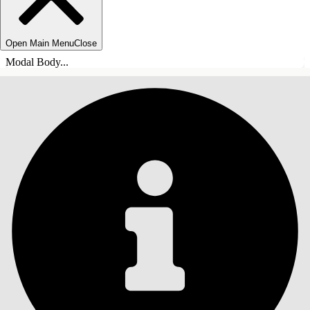
Open Main Menu
Close
Modal Body...
目錄
搜尋
顯示目錄
目錄