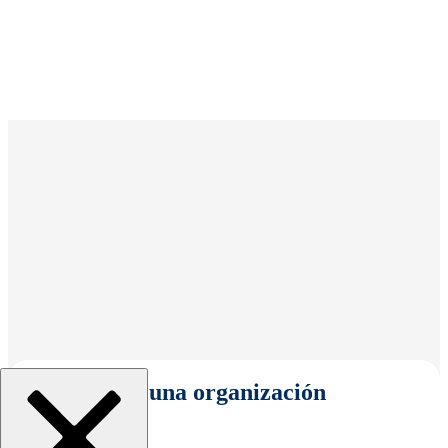
Seleccionar una organización