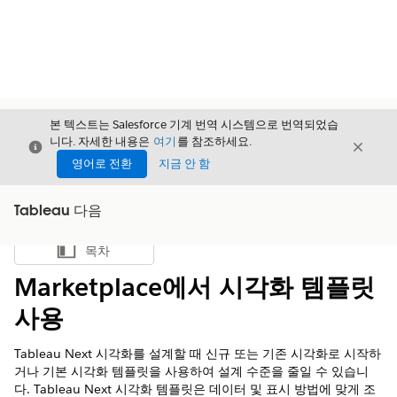
본 텍스트는 Salesforce 기계 번역 시스템으로 번역되었습
니다. 자세한 내용은
여기
를 참조하세요.
닫기
닫기
닫기
영어로 전환
지금 안 함
Tableau 다음
목차
목차 표시
Marketplace에서 시각화 템플릿
사용
Tableau Next 시각화를 설계할 때 신규 또는 기존 시각화로 시작하
거나 기본 시각화 템플릿을 사용하여 설계 수준을 줄일 수 있습니
다. Tableau Next 시각화 템플릿은 데이터 및 표시 방법에 맞게 조