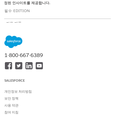
정된 인사이트를 제공합니다.
필수 EDITION
지원 제품:
새 시각화를 추가할 때 Tableau Next 홈 페이지 또는 작업 영역에
서 조직의 Marketplace에 액세스합니다. Marketplace에 설치할 수
있는 시각화 템플릿이 표시됩니다.
1-800-667-6389
SALESFORCE
개인정보 처리방침
보안 정책
사용 약관
참여 지침