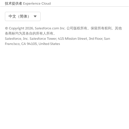
技术提供者
Experience Cloud
Select Org
中文（简体）
© Copyright 2026, Salesforce.com Inc. 公司版权所有。保留所有权利。其他
各商标均为其各自的所有人所有。
Salesforce, Inc. Salesforce Tower, 415 Mission Street, 3rd Floor, San
Francisco, CA 94105, United States