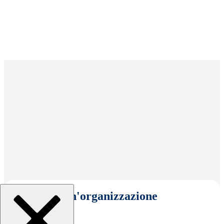
Seleziona un'organizzazione