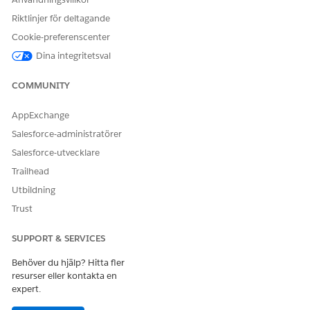
Riktlinjer för deltagande
Cookie-preferenscenter
Dina integritetsval
COMMUNITY
AppExchange
Salesforce-administratörer
Salesforce-utvecklare
Trailhead
Utbildning
Trust
SUPPORT & SERVICES
Behöver du hjälp? Hitta fler
resurser eller kontakta en
expert.