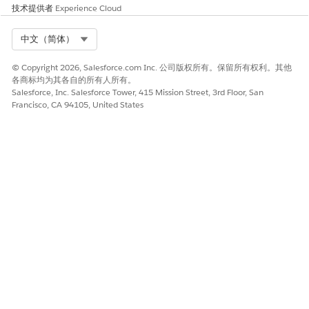
技术提供者
Experience Cloud
Select Org
中文（简体）
© Copyright 2026, Salesforce.com Inc. 公司版权所有。保留所有权利。其他
各商标均为其各自的所有人所有。
Salesforce, Inc. Salesforce Tower, 415 Mission Street, 3rd Floor, San
Francisco, CA 94105, United States