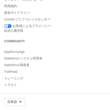
利用規約
参加ガイドライン:
Cookie プリファレンスセンター
お客様によるプライバシー
設定の選択肢
COMMUNITY
AppExchange
Salesforce システム管理者
Salesforce 開発者
Trailhead
トレーニング
トラスト
Select Org
日本語