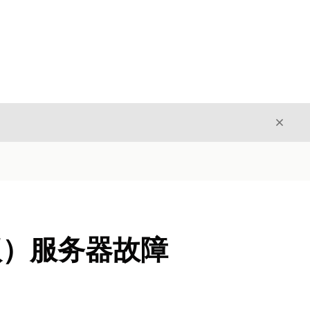
关闭
关闭
协议）服务器故障