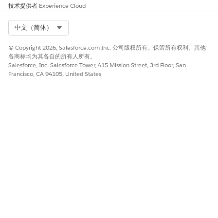
技术提供者
Experience Cloud
Select Org
中文（简体）
© Copyright 2026, Salesforce.com Inc. 公司版权所有。保留所有权利。其他
各商标均为其各自的所有人所有。
Salesforce, Inc. Salesforce Tower, 415 Mission Street, 3rd Floor, San
Francisco, CA 94105, United States