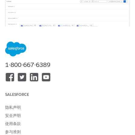
1-800-667-6389
本文章是否解决您的问题？
请与我们共享您的想法，以便我们进行改进！
是
否
SALESFORCE
隐私声明
安全声明
使用条款
参与准则