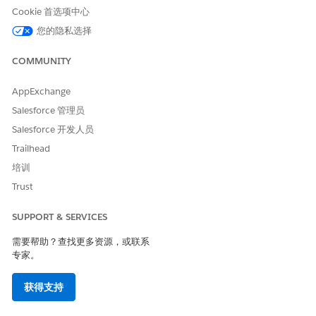
Cookie 首选项中心
您的隐私选择
COMMUNITY
AppExchange
Salesforce 管理员
Salesforce 开发人员
Trailhead
培训
Trust
SUPPORT & SERVICES
需要帮助？查找更多资源，或联系
专家。
获得支持