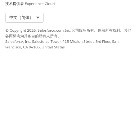
技术提供者
Experience Cloud
Select Org
中文（简体）
© Copyright 2026, Salesforce.com Inc. 公司版权所有。保留所有权利。其他
各商标均为其各自的所有人所有。
Salesforce, Inc. Salesforce Tower, 415 Mission Street, 3rd Floor, San
Francisco, CA 94105, United States