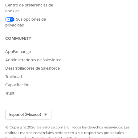
Centro de preferencias de
cookies
Sus opciones de
privacidad
COMMUNITY
AppExchange
Administradores de Salesforce
Desarrolladores de Salesforce
Trailhead
Capacitación
Trust
Select Org
Español (México)
© Copyright 2026, Salesforce.com Inc. Todos los derechos reservados. Las
distintas marcas comerciales pertenecen a sus respectivos propietarios.