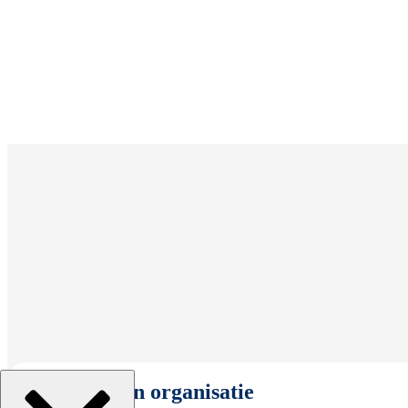
Selecteer een organisatie