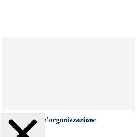
Seleziona un'organizzazione