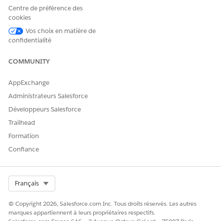
Centre de préférence des
cookies
Vos choix en matière de
confidentialité
COMMUNITY
AppExchange
Administrateurs Salesforce
Développeurs Salesforce
Trailhead
Formation
Confiance
Select Org
Français
© Copyright 2026, Salesforce.com Inc. Tous droits réservés. Les autres
marques appartiennent à leurs propriétaires respectifs.