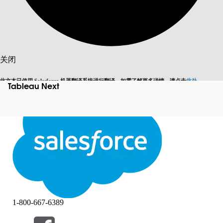
搜索
关闭
此文本已使用 Salesforce 机器翻译系统进行翻译。如需了解更多详情，请点击
此处
。
Tableau Next
切换为英语
而非现在
关闭
关闭
1-800-667-6389