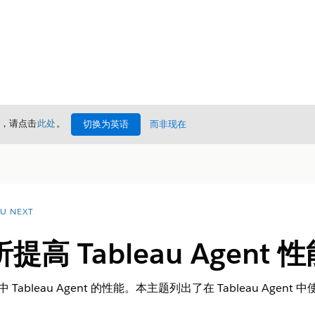
情，请点击
此处
。
切换为英语
而非现在
U NEXT
高 Tableau Agent
t 中 Tableau Agent 的性能。本主题列出了在 Tableau A