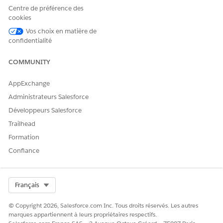
Centre de préférence des
cookies
Vos choix en matière de
confidentialité
COMMUNITY
AppExchange
Administrateurs Salesforce
Développeurs Salesforce
Trailhead
Formation
Confiance
Select Org
Français
© Copyright 2026, Salesforce.com Inc. Tous droits réservés. Les autres
marques appartiennent à leurs propriétaires respectifs.