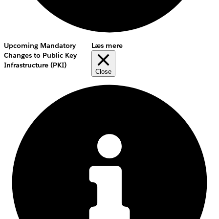
Upcoming Mandatory
Læs mere
Changes to Public Key
Infrastructure (PKI)
Close