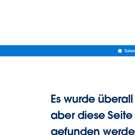
Sale
Es wurde überall
aber diese Seite
gefunden werde