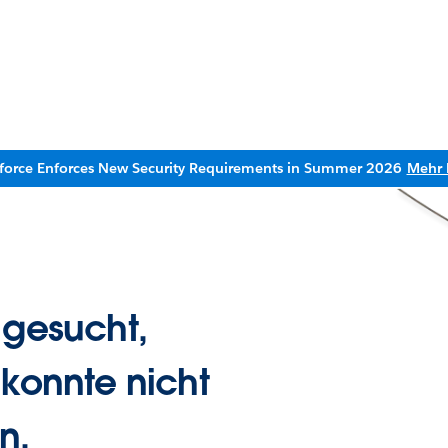
sforce Enforces New Security Requirements in Summer 2026
Mehr 
 gesucht,
 konnte nicht
n.