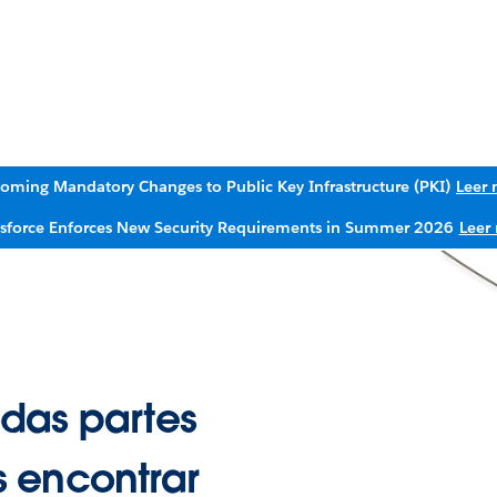
oming Mandatory Changes to Public Key Infrastructure (PKI)
Leer
esforce Enforces New Security Requirements in Summer 2026
Leer
das partes
 encontrar