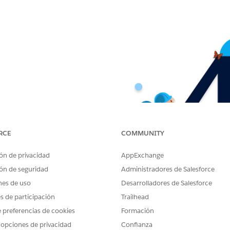
RCE
COMMUNITY
ón de privacidad
AppExchange
ón de seguridad
Administradores de Salesforce
nes de uso
Desarrolladores de Salesforce
es de participación
Trailhead
 preferencias de cookies
Formación
 opciones de privacidad
Confianza