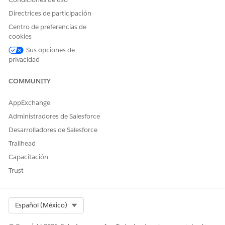
Directrices de participación
Centro de preferencias de
cookies
Sus opciones de
privacidad
COMMUNITY
AppExchange
Administradores de Salesforce
Desarrolladores de Salesforce
Trailhead
Capacitación
Trust
Select Org
Español (México)