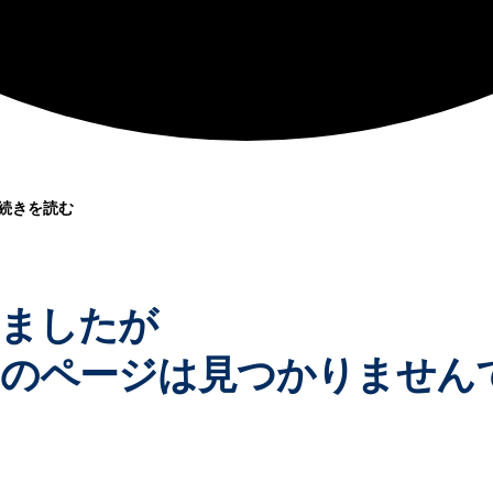
続きを読む
ましたが
のページは見つかりません