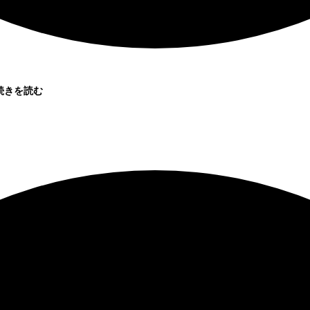
続きを読む