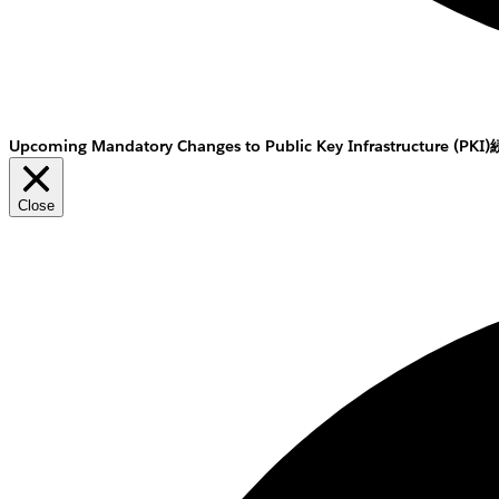
Upcoming Mandatory Changes to Public Key Infrastructure (PKI)
Close