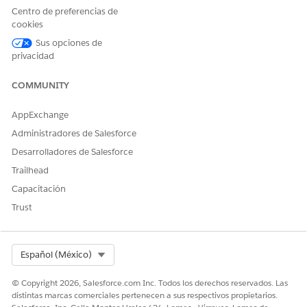
Centro de preferencias de
cookies
Sus opciones de
privacidad
COMMUNITY
AppExchange
Administradores de Salesforce
Desarrolladores de Salesforce
Trailhead
Capacitación
Trust
Select Org
Español (México)
© Copyright 2026, Salesforce.com Inc. Todos los derechos reservados. Las
distintas marcas comerciales pertenecen a sus respectivos propietarios.