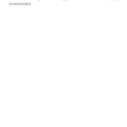
04959160963