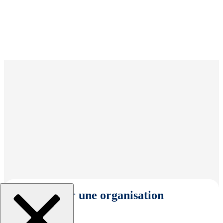
Sélectionner une organisation