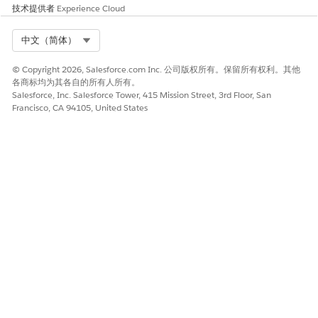
技术提供者
Experience Cloud
Select Org
中文（简体）
© Copyright 2026, Salesforce.com Inc. 公司版权所有。保留所有权利。其他
各商标均为其各自的所有人所有。
Salesforce, Inc. Salesforce Tower, 415 Mission Street, 3rd Floor, San
Francisco, CA 94105, United States