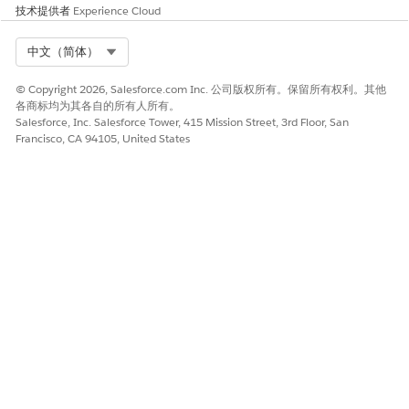
技术提供者
Experience Cloud
Select Org
中文（简体）
© Copyright 2026, Salesforce.com Inc. 公司版权所有。保留所有权利。其他
各商标均为其各自的所有人所有。
Salesforce, Inc. Salesforce Tower, 415 Mission Street, 3rd Floor, San
Francisco, CA 94105, United States