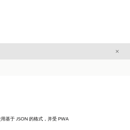
关闭
关闭
 JSON 的格式，并受 PWA