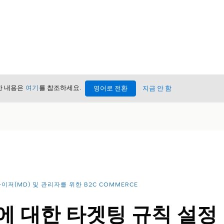
세한 내용은
여기
를 참조하세요.
영어로 전환
지금 안 함
이저(MD) 및 관리자를 위한 B2C COMMERCE
에 대한 타겟팅 규칙 설정