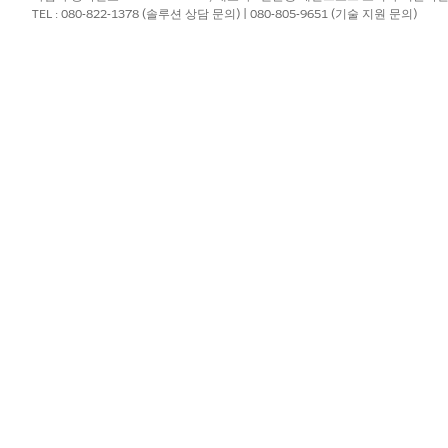
TEL : 080-822-1378 (솔루션 상담 문의) | 080-805-9651 (기술 지원 문의)
부정보를 구성합니다.
?