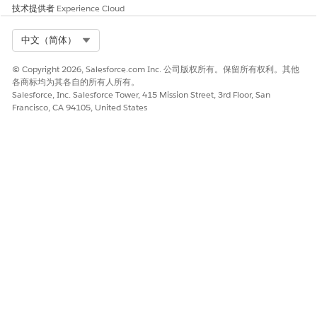
技术提供者
Experience Cloud
Select Org
中文（简体）
© Copyright 2026, Salesforce.com Inc. 公司版权所有。保留所有权利。其他
各商标均为其各自的所有人所有。
Salesforce, Inc. Salesforce Tower, 415 Mission Street, 3rd Floor, San
Francisco, CA 94105, United States