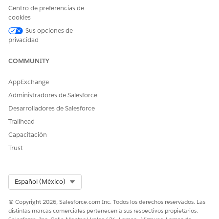
Centro de preferencias de
cookies
Sus opciones de
privacidad
COMMUNITY
AppExchange
Administradores de Salesforce
Desarrolladores de Salesforce
Trailhead
Capacitación
Trust
Select Org
Español (México)
© Copyright 2026, Salesforce.com Inc. Todos los derechos reservados. Las
distintas marcas comerciales pertenecen a sus respectivos propietarios.