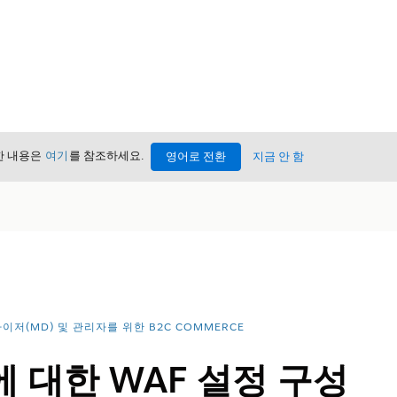
세한 내용은
여기
를 참조하세요.
영어로 전환
지금 안 함
이저(MD) 및 관리자를 위한 B2C COMMERCE
에 대한 WAF 설정 구성