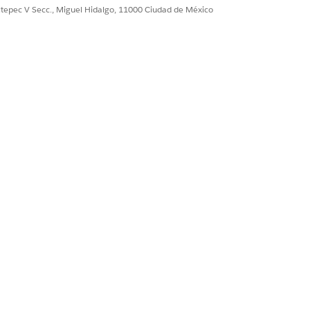
ultepec V Secc., Miguel Hidalgo, 11000 Ciudad de México