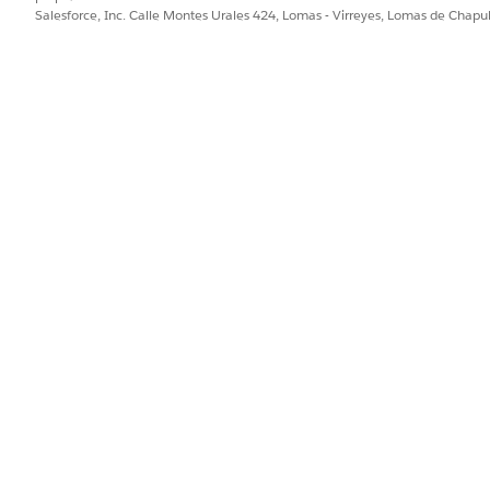
Salesforce, Inc. Calle Montes Urales 424, Lomas - Virreyes, Lomas de Chap