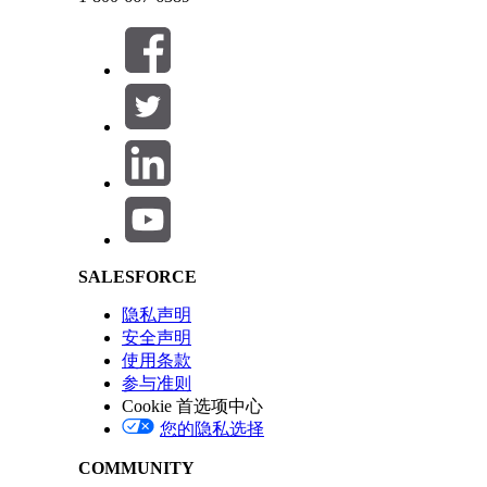
本文章是否解决您的问题？
请与我们共享您的想法，以便我们进行改进！
Salesforce Help | Article
SALESFORCE
隐私声明
安全声明
使用条款
参与准则
Cookie 首选项中心
您的隐私选择
COMMUNITY