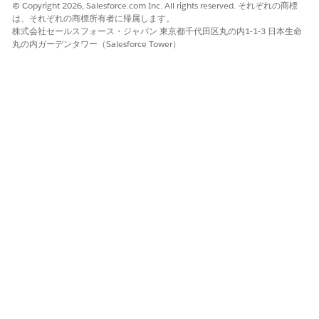
© Copyright 2026, Salesforce.com Inc. All rights reserved. それぞれの商標
は、それぞれの商標所有者に帰属します。
株式会社セールスフォース・ジャパン 東京都千代田区丸の内1-1-3 日本生命
丸の内ガーデンタワー（Salesforce Tower）