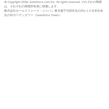
© Copyright 2026, Salesforce.com Inc. All rights reserved. それぞれの商標
は、それぞれの商標所有者に帰属します。
株式会社セールスフォース・ジャパン 東京都千代田区丸の内1-1-3 日本生命
丸の内ガーデンタワー（Salesforce Tower）