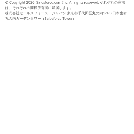
© Copyright 2026, Salesforce.com Inc. All rights reserved. それぞれの商標
は、それぞれの商標所有者に帰属します。
株式会社セールスフォース・ジャパン 東京都千代田区丸の内1-1-3 日本生命
丸の内ガーデンタワー（Salesforce Tower）