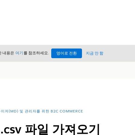
세한 내용은
여기
를 참조하세요.
영어로 전환
지금 안 함
이저(MD) 및 관리자를 위한 B2C COMMERCE
.csv 파일 가져오기