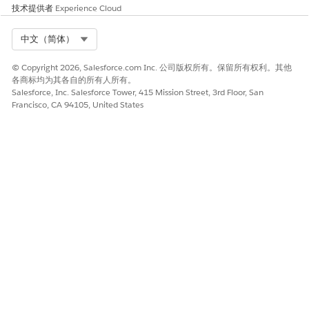
技术提供者
Experience Cloud
Select Org
中文（简体）
© Copyright 2026, Salesforce.com Inc. 公司版权所有。保留所有权利。其他
各商标均为其各自的所有人所有。
Salesforce, Inc. Salesforce Tower, 415 Mission Street, 3rd Floor, San
Francisco, CA 94105, United States