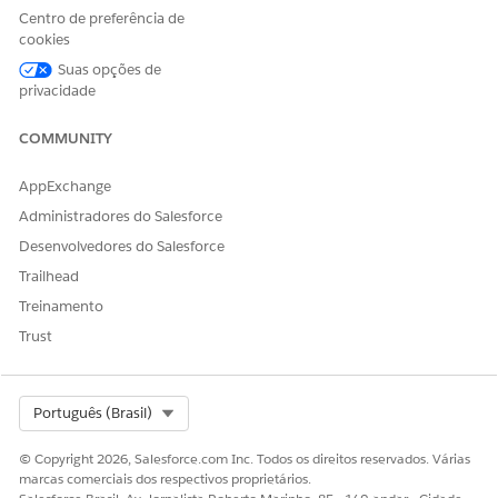
Centro de preferência de
cookies
Suas opções de
privacidade
COMMUNITY
AppExchange
Administradores do Salesforce
Desenvolvedores do Salesforce
Trailhead
Treinamento
Trust
Select Org
Português (Brasil)
© Copyright 2026, Salesforce.com Inc. Todos os direitos reservados. Várias
marcas comerciais dos respectivos proprietários.