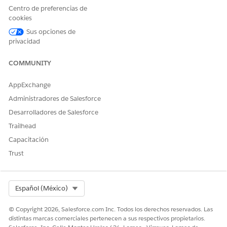
Centro de preferencias de
cookies
Sus opciones de
privacidad
COMMUNITY
AppExchange
Administradores de Salesforce
Desarrolladores de Salesforce
Trailhead
Capacitación
Trust
Select Org
Español (México)
© Copyright 2026, Salesforce.com Inc. Todos los derechos reservados. Las
distintas marcas comerciales pertenecen a sus respectivos propietarios.