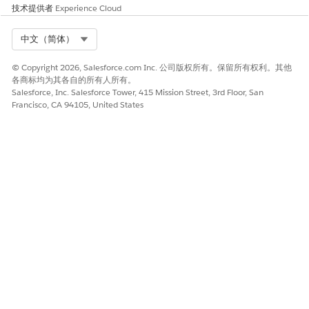
技术提供者
Experience Cloud
Select Org
中文（简体）
© Copyright 2026, Salesforce.com Inc. 公司版权所有。保留所有权利。其他
各商标均为其各自的所有人所有。
Salesforce, Inc. Salesforce Tower, 415 Mission Street, 3rd Floor, San
Francisco, CA 94105, United States