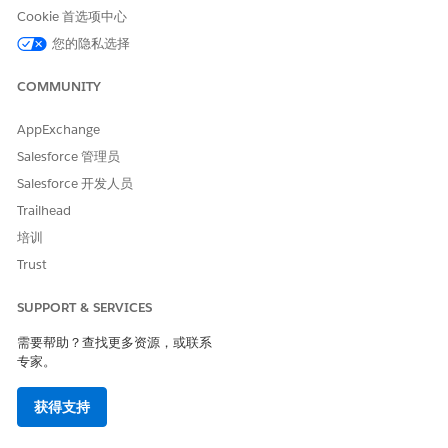
Cookie 首选项中心
您的隐私选择
COMMUNITY
AppExchange
Salesforce 管理员
Salesforce 开发人员
Trailhead
培训
Trust
SUPPORT & SERVICES
需要帮助？查找更多资源，或联系
专家。
获得支持